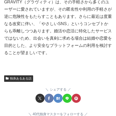
GRAVITY（グラヴィティ）は、その手軽さから多くのユ
ーザーに愛されていますが、その匿名性や利用の手軽さが
逆に危険性をもたらすこともあります。さらに最近は度重
なる改変に伴い、「やさしいSNS」というコンセプトか
らも乖離しつつあります。婚活や恋活に特化したサービス
ではないため、出会いを真剣に求める場合は結婚や恋愛を
目的とした、より安全なプラットフォームの利用を検討す
ることが望ましいです。
独身あるある話
シェアする
40代独身マスターをフォローする