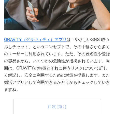
GRAVITY（グラヴィティ）アプリ
は「やさしいSNS-暇つ
ぶしチャット」というコンセプトで、その手軽さから多く
のユーザーに利用されています。ただ、その匿名性や登録
の容易さから、いくつかの危険性が指摘されています。今
回は、GRAVITYの特徴とそれに伴うリスクについて詳し
く解説し、安全に利用するための対策を提案します。また
婚活アプリとして利用できるかどうかもチェックしていき
ますね。
目次