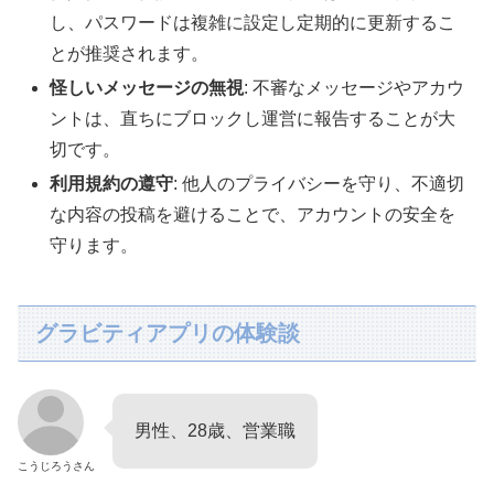
し、パスワードは複雑に設定し定期的に更新するこ
とが推奨されます。
怪しいメッセージの無視
: 不審なメッセージやアカウ
ントは、直ちにブロックし運営に報告することが大
切です。
利用規約の遵守
: 他人のプライバシーを守り、不適切
な内容の投稿を避けることで、アカウントの安全を
守ります。
グラビティアプリの体験談
男性、28歳、営業職
こうじろうさん