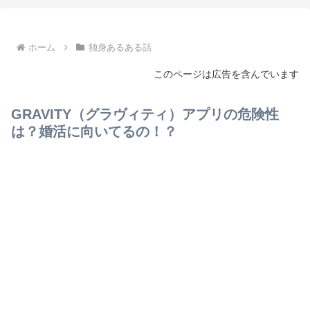
ホーム
独身あるある話
このページは広告を含んでいます
GRAVITY（グラヴィティ）アプリの危険性
は？婚活に向いてるの！？