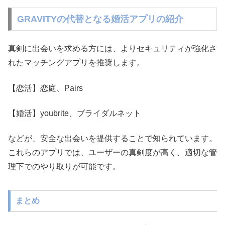
GRAVITYの代替となる婚活アプリの紹介
真剣に出会いを求める方には、よりセキュリティが強化さ
れたマッチングアプリを推奨します。
【恋活】恋庭、Pairs
【婚活】youbrite、ブライダルネット
などが、安全な出会いを提供することで知られています。
これらのアプリでは、ユーザーの真剣度が高く、適切な管
理下でのやり取りが可能です。
まとめ