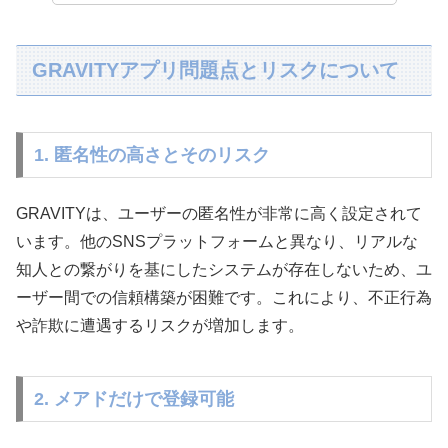
GRAVITYアプリ問題点とリスクについて
1. 匿名性の高さとそのリスク
GRAVITYは、ユーザーの匿名性が非常に高く設定されて
います。他のSNSプラットフォームと異なり、リアルな
知人との繋がりを基にしたシステムが存在しないため、ユ
ーザー間での信頼構築が困難です。これにより、不正行為
や詐欺に遭遇するリスクが増加します。
2. メアドだけで登録可能