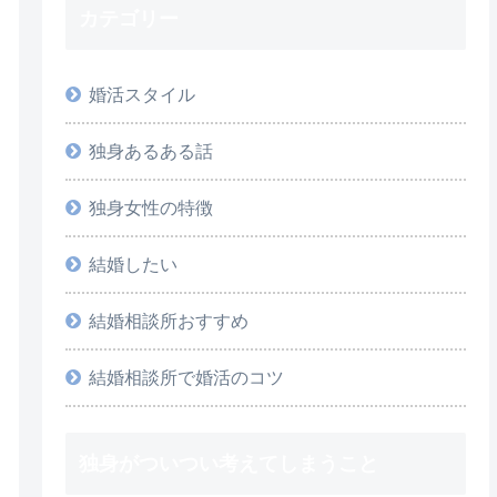
カテゴリー
婚活スタイル
独身あるある話
独身女性の特徴
結婚したい
結婚相談所おすすめ
結婚相談所で婚活のコツ
独身がついつい考えてしまうこと