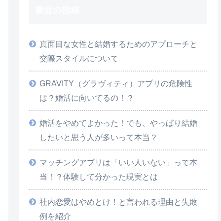
最近の投稿
真面目な女性と結婚するためのアプローチと
交際スタイルについて
GRAVITY（グラヴィティ）アプリの危険性
は？婚活に向いてるの！？
婚活をやめてよかった！でも、やっぱり結婚
したいと思う人が多いって本当？
マッチングアプリは「いい人いない」って本
当！？体験して分かった現実とは
社内恋愛はやめとけ！と言われる理由と失敗
例を紹介