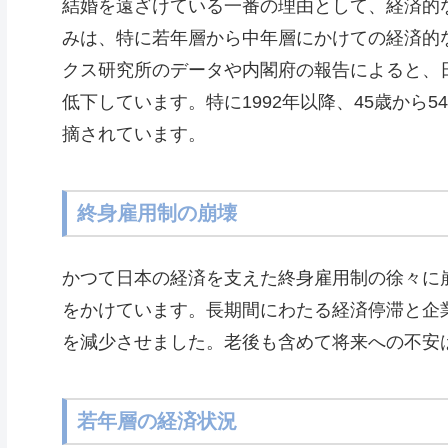
結婚を遠ざけている一番の理由として、経済的
みは、特に若年層から中年層にかけての経済的
クス研究所のデータや内閣府の報告によると、
低下しています。特に1992年以降、45歳から
摘されています。
終身雇用制の崩壊
かつて日本の経済を支えた終身雇用制の徐々に
をかけています。長期間にわたる経済停滞と企
を減少させました。老後も含めて将来への不安
若年層の経済状況