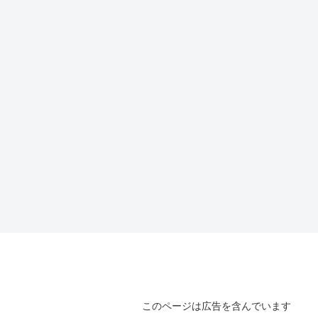
このページは広告を含んでいます