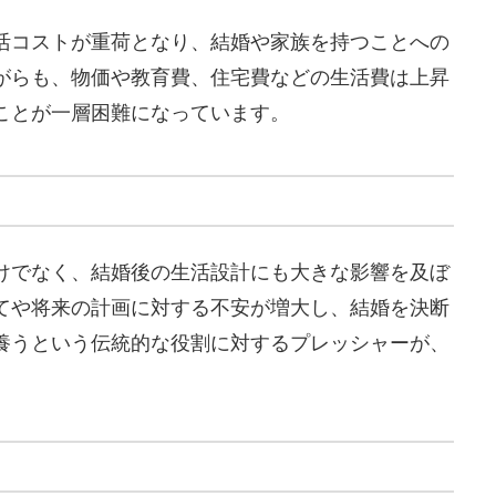
活コストが重荷となり、結婚や家族を持つことへの
がらも、物価や教育費、住宅費などの生活費は上昇
ことが一層困難になっています。
けでなく、結婚後の生活設計にも大きな影響を及ぼ
てや将来の計画に対する不安が増大し、結婚を決断
養うという伝統的な役割に対するプレッシャーが、