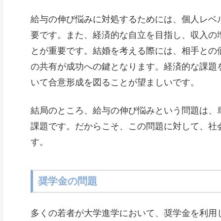
給与の伸び悩みに対処するためには、個人レベ
要です。また、経済的な自立を目指し、収入の
とが重要です。結婚を考える際には、相手との
の共有が成功への鍵となります。経済的な課題
いて合意形成を図ることが望ましいです。
結局のところ、給与の伸び悩みという問題は、
課題です。だからこそ、この問題に対して、社
す。
奨学金の問題
多くの若者が大学進学において、奨学金を利用