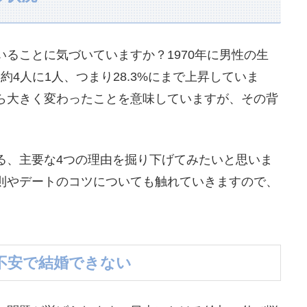
ることに気づいていますか？1970年に男性の生
は約4人に1人、つまり28.3%にまで上昇していま
ら大きく変わったことを意味していますが、その背
る、主要な4つの理由を掘り下げてみたいと思いま
則やデートのコツについても触れていきますので、
不安で結婚できない