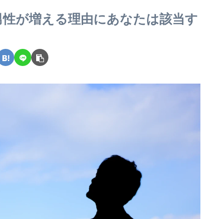
男性が増える理由にあなたは該当す