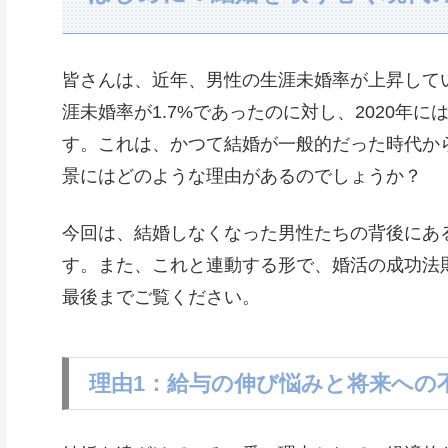
皆さんは、近年、男性の生涯未婚率が上昇してい
涯未婚率が1.7%であったのに対し、2020年に
す。これは、かつて結婚が一般的だった時代か
景にはどのような理由があるのでしょうか？
今回は、結婚しなくなった男性たちの背後にあ
す。また、これと連動する形で、婚活の成功法
最後までご覧ください。
理由1：給与の伸び悩みと将来への