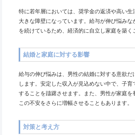
特に若年層においては、奨学金の返済や高い生
大きな障壁になっています。給与が伸び悩みな
を続けているため、経済的に自立し家庭を築く
結婚と家庭に対する影響
給与の伸び悩みは、男性の結婚に対する意欲だ
します。安定した収入が見込めない中で、子育
することを躊躇させます。また、男性が家庭を
この不安をさらに増幅させることもあります。
対策と考え方