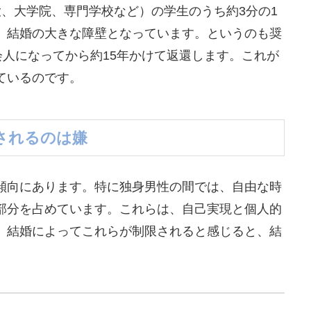
、大学院、専門学校など）の学生のうち約3分の1
、結婚の大きな障壁となっています。というのも奨
会人になってから約15年かけて返還します。これが
ているのです。
されるのは嫌
傾向にあります。特に独身男性の間では、自由な時
部分を占めています。これらは、自己実現と個人的
、結婚によってこれらが制限されると感じると、結