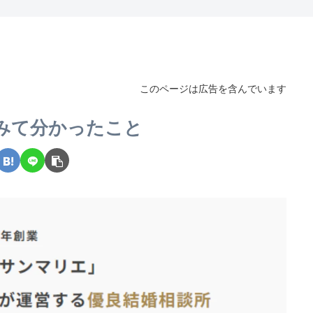
このページは広告を含んでいます
みて分かったこと