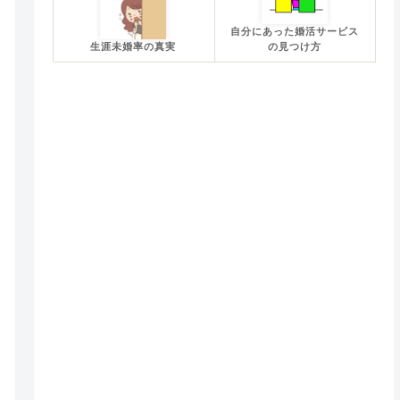
自分にあった婚活サービス
生涯未婚率の真実
の見つけ方