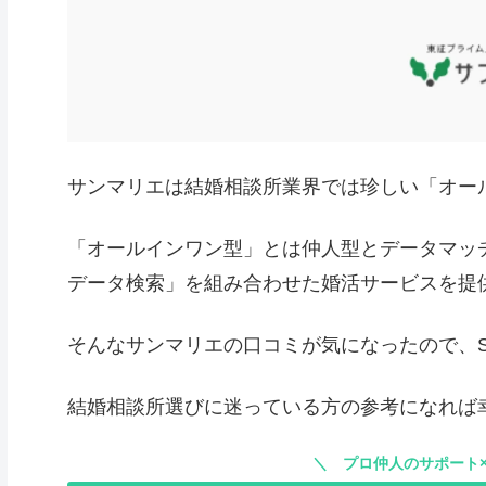
サンマリエは結婚相談所業界では珍しい「オー
「オールインワン型」とは仲人型とデータマッ
データ検索」を組み合わせた婚活サービスを提
そんなサンマリエの口コミが気になったので、
結婚相談所選びに迷っている方の参考になれば
プロ仲人のサポート