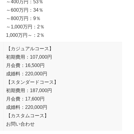
～400万円：53％
～600万円：34％
～800万円：9％
～1,000万円：2％
1,000万円～：2％
【カジュアルコース】
初期費用：107,000円
月会費：16,500円
成婚料：220,000円
【スタンダードコース】
初期費用：187,000円
月会費：17,600円
成婚料：220,000円
【カスタムコース】
お問い合わせ