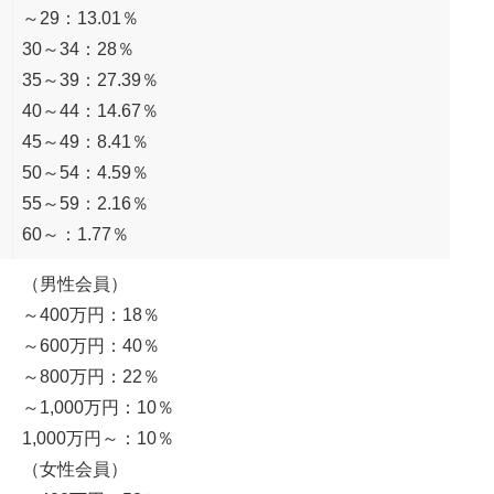
～29：13.01％
30～34：28％
35～39：27.39％
40～44：14.67％
45～49：8.41％
50～54：4.59％
55～59：2.16％
60～：1.77％
（男性会員）
～400万円：18％
～600万円：40％
～800万円：22％
～1,000万円：10％
1,000万円～：10％
（女性会員）