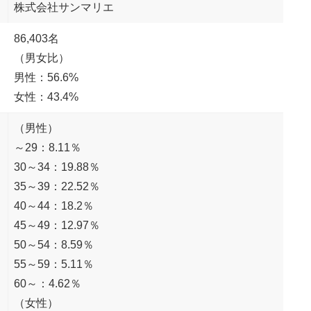
株式会社サンマリエ
86,403名
（男女比）
男性：56.6%
女性：43.4%
（男性）
～29：8.11％
30～34：19.88％
35～39：22.52％
40～44：18.2％
45～49：12.97％
50～54：8.59％
55～59：5.11％
60～：4.62％
（女性）