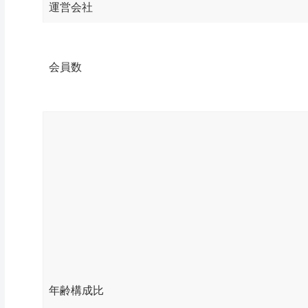
運営会社
会員数
年齢構成比