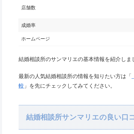
店舗数
成婚率
ホームページ
結婚相談所のサンマリエの基本情報を紹介しま
最新の人気結婚相談所の情報を知りたい方は「
較
」を先にチェックしてみてください。
結婚相談所サンマリエの良い口