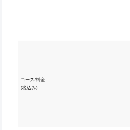
コース/料金
(税込み)