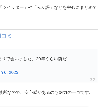
「ツイッター」や「みん評」などを中心にまとめて
口コミ
りで会いました。20年くらい前だ
h 6, 2023
相談所なので、安心感があるのも魅力の一つです。