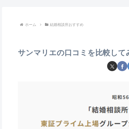
ホーム
結婚相談所おすすめ
サンマリエの口コミを比較して