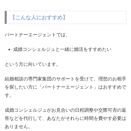
【こんな人におすすめ】
パートナーエージェントでは、
成婚コンシェルジュと一緒に婚活をすすめたい
という方に向いています。
結婚相談の専門家集団のサポートを受けて、理想のお相手
を探したい方に「パートナーエージェント」はおすすめで
す。
成婚コンシェルジュがお見合いの日程調整や交際可否の返
答などを代行して、あなたがそれらに時間を費やす必要は
ありません。