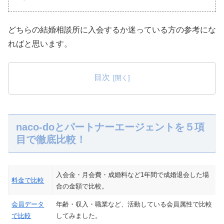
どちらの結婚相談所に入会するか迷っている方の参考にな
ればと思います。
目次
naco-doとパートナーエージェントを５項
目で徹底比較！
入会金・月会費・成婚料など1年間で成婚退会した場
料金で比較
合の金額で比較。
会員データ
年齢・収入・職業など、活動している会員属性で比較
で比較
してみました。