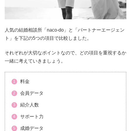
人気の結婚相談所「naco-do」と「パートナーエージェン
ト」を下記の5つの項目で比較しました。
それぞれが大切なポイントなので、どの項目を重視するか
一緒に考えていきましょう。
料金
会員データ
紹介人数
サポート力
成婚データ