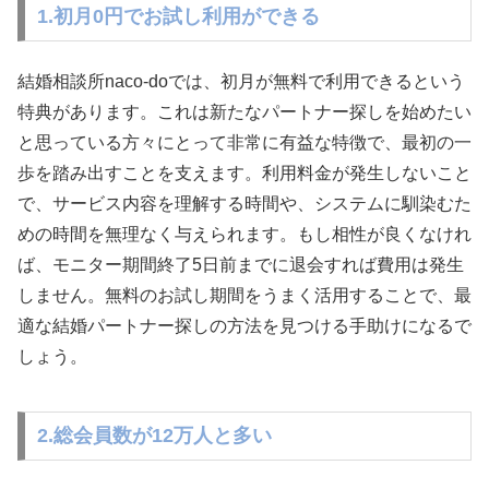
1.初月0円でお試し利用ができる
結婚相談所naco-doでは、初月が無料で利用できるという
特典があります。これは新たなパートナー探しを始めたい
と思っている方々にとって非常に有益な特徴で、最初の一
歩を踏み出すことを支えます。利用料金が発生しないこと
で、サービス内容を理解する時間や、システムに馴染むた
めの時間を無理なく与えられます。もし相性が良くなけれ
ば、モニター期間終了5日前までに退会すれば費用は発生
しません。無料のお試し期間をうまく活用することで、最
適な結婚パートナー探しの方法を見つける手助けになるで
しょう。
2.総会員数が12万人と多い