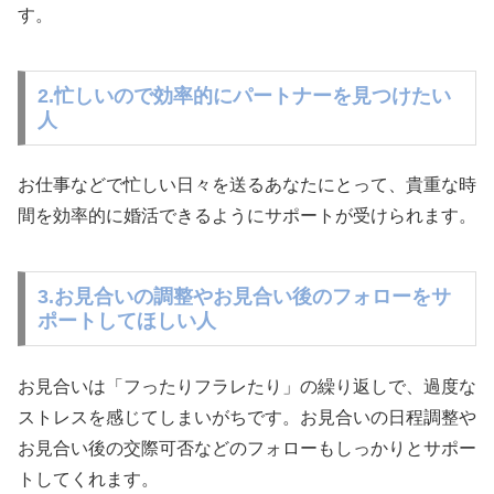
す。
2.忙しいので効率的にパートナーを見つけたい
人
お仕事などで忙しい日々を送るあなたにとって、貴重な時
間を効率的に婚活できるようにサポートが受けられます。
3.お見合いの調整やお見合い後のフォローをサ
ポートしてほしい人
お見合いは「フったりフラレたり」の繰り返しで、過度な
ストレスを感じてしまいがちです。お見合いの日程調整や
お見合い後の交際可否などのフォローもしっかりとサポー
トしてくれます。