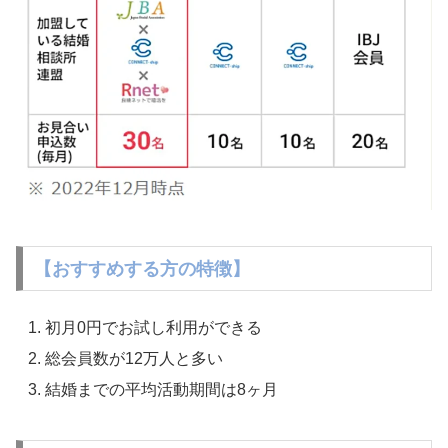
【おすすめする方の特徴】
初月0円でお試し利用ができる
総会員数が12万人と多い
結婚までの平均活動期間は8ヶ月