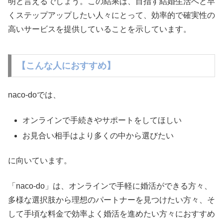
明と言えるでしょう。この結果は、目指す結婚生活へと早
くステップアップしたい人々にとって、効率的で確実性の
高いサービスを提供していることを示しています。
【こんな人におすすめ】
naco-doでは、
オンラインで手続きやサポートをしてほしい
お見合い相手はより多くの中から選びたい
に向いています。
「naco-do」は、オンラインで手軽に婚活ができる方々、
多様な選択肢から理想のパートナーを見つけたい方々、そ
して手頃な料金で効率よく婚活を進めたい方々におすすめ