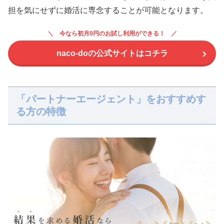
担を気にせずに婚活に専念することが可能となります。
今なら初月0円のお試し利用ができる！
naco-doの公式サイトはコチラ
「パートナーエージェント」をおすすめす
る方の特徴