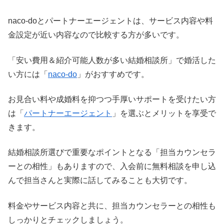
naco-doとパートナーエージェントは、サービス内容や料
金設定が近い内容なので比較する方が多いです。
「安い費用＆紹介可能人数が多い結婚相談所」で婚活した
い方には「
naco-do
」がおすすめです。
お見合い料や成婚料を抑つつ手厚いサポートを受けたい方
は「
パートナーエージェント
」を選ぶとメリットを享受で
きます。
結婚相談所選びで重要なポイントとなる「担当カウンセラ
ーとの相性」もありますので、入会前に無料相談を申し込
んで担当さんと実際に話してみることも大切です。
料金やサービス内容と共に、担当カウンセラーとの相性も
しっかりとチェックしましょう。