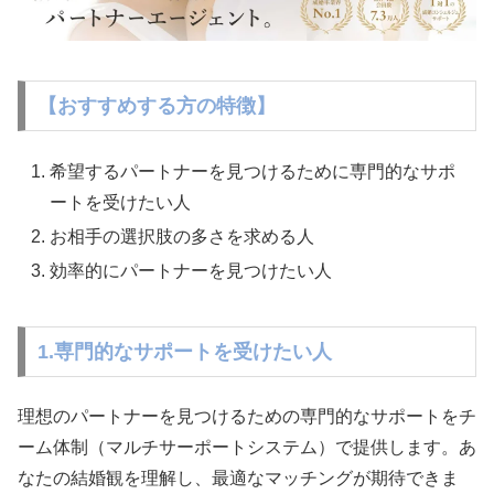
【おすすめする方の特徴】
希望するパートナーを見つけるために専門的なサポ
ートを受けたい人
お相手の選択肢の多さを求める人
効率的にパートナーを見つけたい人
1.専門的なサポートを受けたい人
理想のパートナーを見つけるための専門的なサポートをチ
ーム体制（マルチサーポートシステム）で提供します。あ
なたの結婚観を理解し、最適なマッチングが期待できま