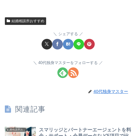
結婚相談所おすすめ
シェアする
40代独身マスターをフォローする
40代独身マスター
関連記事
スマリッジとパートナーエージェントを料
結婚相談所おすすめ
金・サポート・会員データなど5項目で比