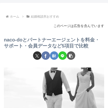
ホーム
結婚相談所おすすめ
このページは広告を含んでいます
naco-doとパートナーエージェントを料金・
サポート・会員データなど5項目で比較