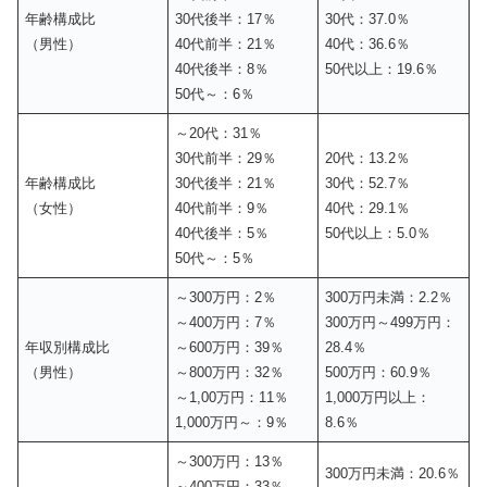
年齢構成比
30代後半：17％
30代：37.0％
（男性）
40代前半：21％
40代：36.6％
40代後半：8％
50代以上：19.6％
50代～：6％
～20代：31％
30代前半：29％
20代：13.2％
年齢構成比
30代後半：21％
30代：52.7％
（女性）
40代前半：9％
40代：29.1％
40代後半：5％
50代以上：5.0％
50代～：5％
～300万円：2％
300万円未満：2.2％
～400万円：7％
300万円～499万円：
年収別構成比
～600万円：39％
28.4％
（男性）
～800万円：32％
500万円：60.9％
～1,00万円：11％
1,000万円以上：
1,000万円～：9％
8.6％
～300万円：13％
300万円未満：20.6％
～400万円：33％