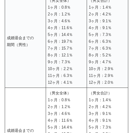
（男女全体）
（男女合計）
1ヶ月：0.8％
1ヶ月：1.4％
2ヶ月：1.2％
2ヶ月：4.2％
3ヶ月：4.6％
3ヶ月：9.1％
4ヶ月：11.6％
4ヶ月：9.1％
5ヶ月：14.4％
5ヶ月：7.3％
成婚退会までの
6ヶ月：19.7％
6ヶ月：6.3％
期間（男性）
7ヶ月：15.7％
7ヶ月：6.3％
8ヶ月：12.1％
8ヶ月：5.2％
9ヶ月：7.3％
9ヶ月：4.7％
10ヶ月：2.2％
10ヶ月：2.9％
11ヶ月：6.3％
11ヶ月：2.9％
12ヶ月：4.1％
12ヶ月：2.0％
（男女全体）
（男女合計）
1ヶ月：0.8％
1ヶ月：1.4％
2ヶ月：1.2％
2ヶ月：4.2％
3ヶ月：4.6％
3ヶ月：9.1％
4ヶ月：11.6％
4ヶ月：9.1％
5ヶ月：14.4％
5ヶ月：7.3％
成婚退会までの