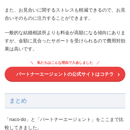
また、お見合いに関するストレスも軽減できるので、お見
合いそのものに注力することができます。
一般的な結婚相談所よりも料金が高額になる傾向にありま
すが、金額に見合ったサポートを受けられるので費用対効
果は高いです。
私たちはこんな理由で入会しました
パートナーエージェントの公式サイトはコチラ
まとめ
「naco-do」と「パートナーエージェント」をここまで比
較してきました。