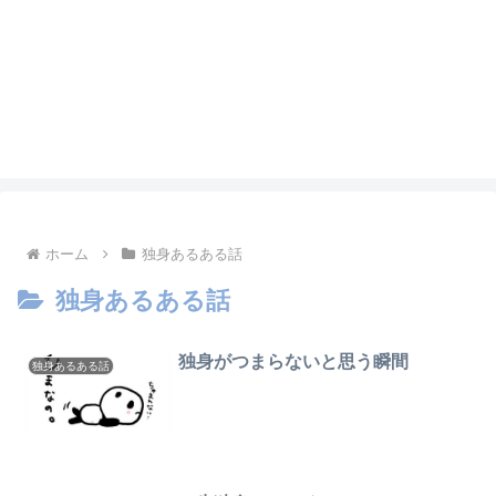
ホーム
独身あるある話
独身あるある話
独身がつまらないと思う瞬間
独身あるある話