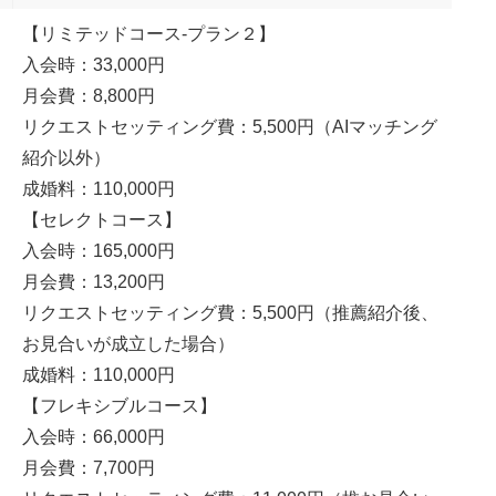
【リミテッドコース-プラン２】
入会時：33,000円
月会費：8,800円
リクエストセッティング費：5,500円（AIマッチング
紹介以外）
成婚料：110,000円
【セレクトコース】
入会時：165,000円
月会費：13,200円
リクエストセッティング費：5,500円（推薦紹介後、
お見合いが成立した場合）
成婚料：110,000円
【フレキシブルコース】
入会時：66,000円
月会費：7,700円