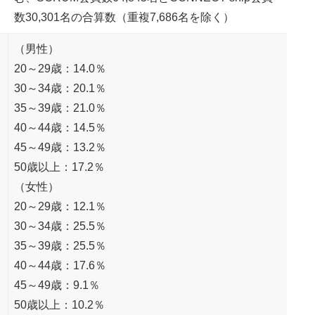
数30,301名の合算数（重複7,686名を除く）
（男性）
20～29歳：14.0％
30～34歳：20.1％
35～39歳：21.0％
40～44歳：14.5％
45～49歳：13.2％
50歳以上：17.2％
（女性）
20～29歳：12.1％
30～34歳：25.5％
35～39歳：25.5％
40～44歳：17.6％
45～49歳：9.1％
50歳以上：10.2％