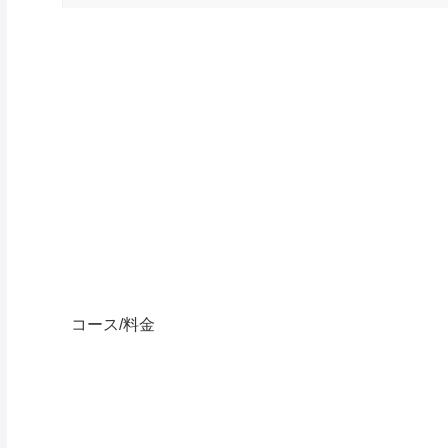
コース/料金