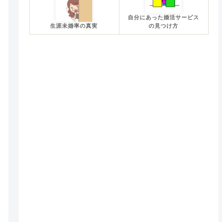
自分にあった婚活サービス
生涯未婚率の真実
の見つけ方