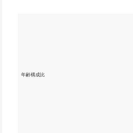
年齢構成比