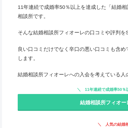
11年連続で成婚率50％以上を達成した「結婚
相談所です。
そんな結婚相談所フィオーレの口コミや評判をS
良い口コミだけでなく辛口の悪い口コミも含め
します。
結婚相談所フィオーレへの入会を考えている人
11年連続で成婚率50
結婚相談所フィオー
人気の結婚