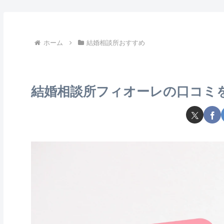
ホーム
結婚相談所おすすめ
結婚相談所フィオーレの口コミ