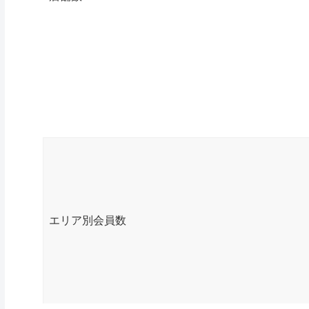
エリア別会員数