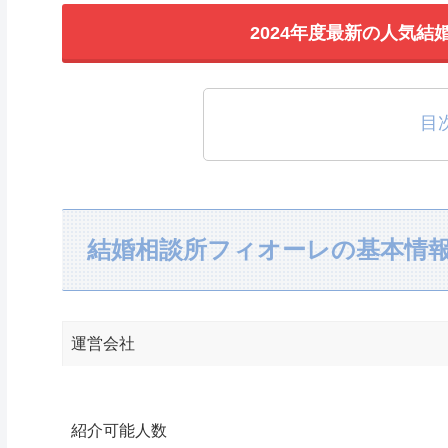
2024年度最新の人気結
目
結婚相談所フィオーレの基本情
運営会社
紹介可能人数