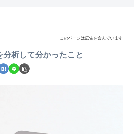
このページは広告を含んでいます
を分析して分かったこと