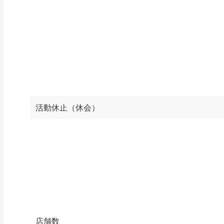
活動休止（休会）
店舗数